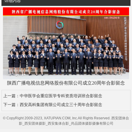
详细内容
陕西广播电视信息网络股份有限公司成立20周年合影留念
上一篇：
中华医学会重症医学专科资质培训班合影留念
下一篇：
西安高科集团有限公司成立三十周年合影留念
© CopyRight 2009-2023, XATUPIAN.COM, Inc.All Rights Reserved. 西安团体合
影_西安团体摄影_西安集体合影_尚品团体摄影摄像有限公司