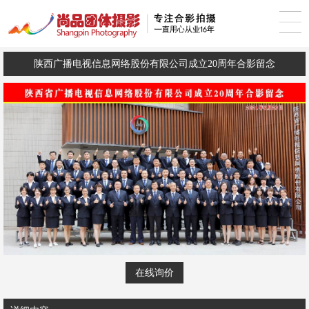
陕西广播电视信息网络股份有限公司成立20周年合影留念
在线询价