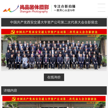
中国共产党西安交通大学资产公司第二次代表大会合影留念
在线询价
详细内容